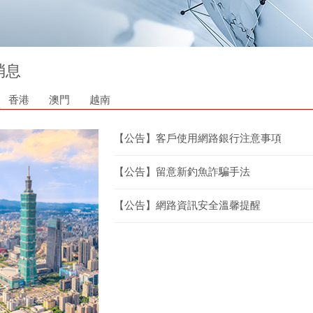
消息
香港
澳門
越南
【公告】客戶使用網路銀行注意事項
【公告】留意新釣魚詐騙手法
【公告】網路資訊安全溫馨提醒