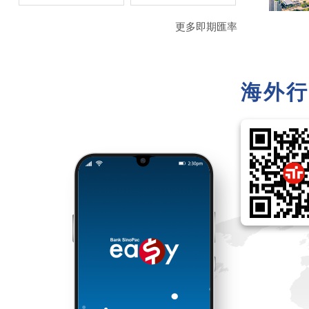
更多即期匯率
海外行