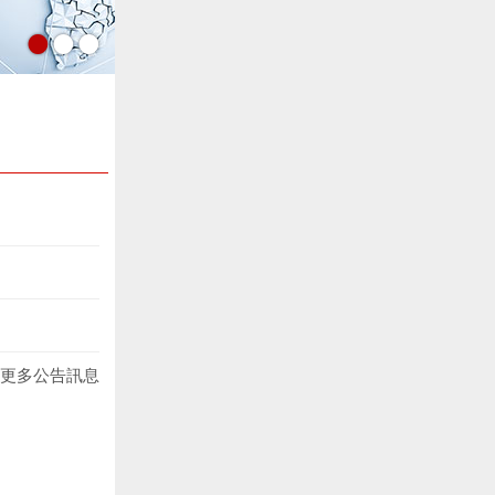
•
•
•
更多公告訊息