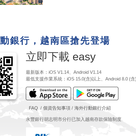
動銀行，越南區搶先登場
立即下載 easy
最新版本：iOS V1.14、Android V1.14
最低支援作業系統：iOS 15.0(含)以上、Android 8.0 (
FAQ
個資告知事項
海外行動銀行介紹
永豐銀行胡志明市分行已加入越南存款保險制度