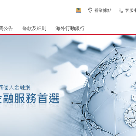
營業據點
客服
費公告
條款及細則
海外行動銀行