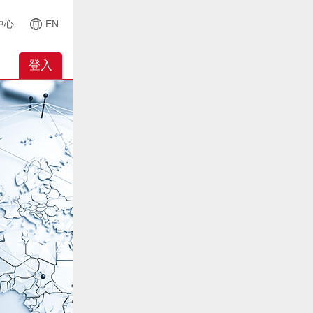
中心
EN
登入